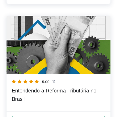
5.00
(1)
Entendendo a Reforma Tributária no
Brasil