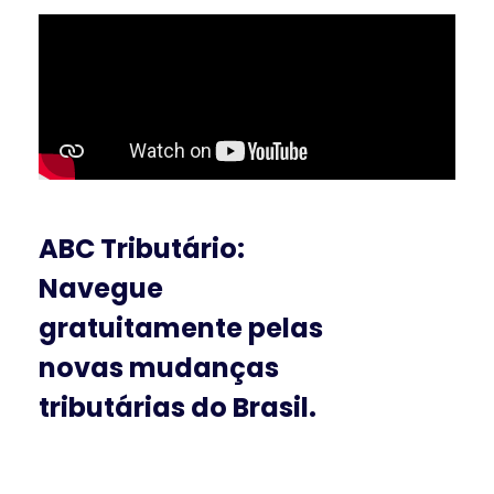
ABC Tributário:
Navegue
gratuitamente pelas
novas mudanças
tributárias do Brasil.