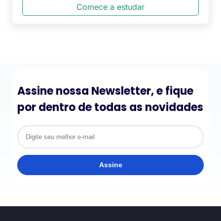
Comece a estudar
Assine nossa Newsletter, e fique
por dentro de todas as novidades