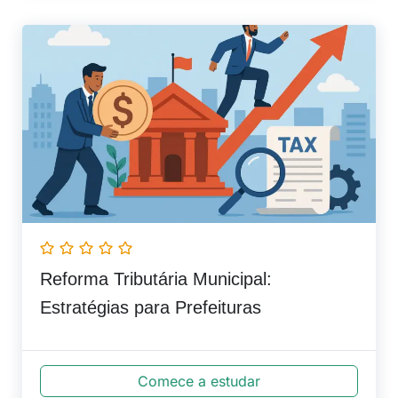
Reforma Tributária Municipal:
Estratégias para Prefeituras
Comece a estudar