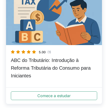
5.00
(1)
ABC do Tributário: Introdução à
Reforma Tributária do Consumo para
Iniciantes
Comece a estudar