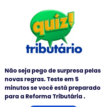
Não seja pego de surpresa pelas
novas regras. Teste em 5
minutos se você está preparado
para a Reforma Tributária .