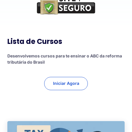
Lista de Cursos
Desenvolvemos cursos para te ensinar o ABC da reforma
tributária do Brasil
Iniciar Agora