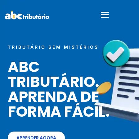
TRIBUTÁRIO SEM MISTÉRIOS
ABC
TRIBUTÁRIO.
APRENDA DE
FORMA FÁCIL.
APRENDER AGORA