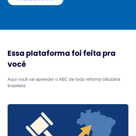
Essa plataforma foi feita pra
você
Aqui você vai aprender o ABC de toda reforma tributária
brasileira