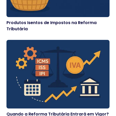
Produtos Isentos de Impostos na Reforma
Tributária
Quando a Reforma Tributária Entrará em Vigor?