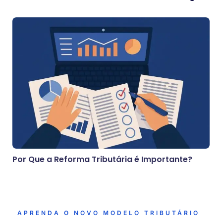
Por Que a Reforma Tributária é Importante?
APRENDA O NOVO MODELO TRIBUTÁRIO