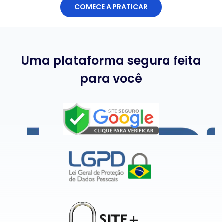
COMECE A PRATICAR
Uma plataforma segura feita
para você