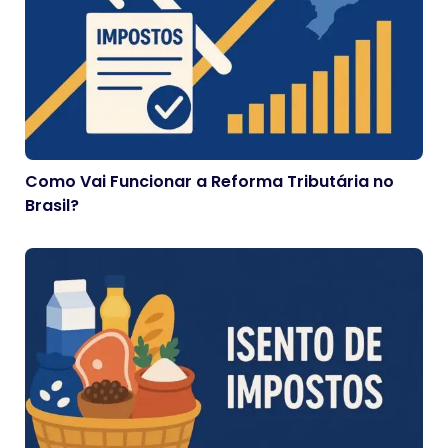
Como Vai Funcionar a Reforma Tributária no
Brasil?