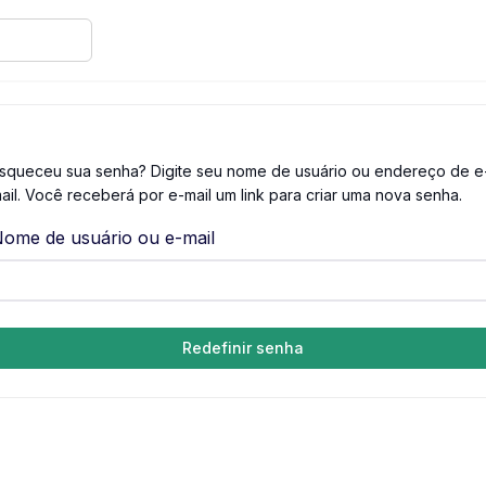
squeceu sua senha? Digite seu nome de usuário ou endereço de e
ail. Você receberá por e-mail um link para criar uma nova senha.
ome de usuário ou e-mail
Redefinir senha