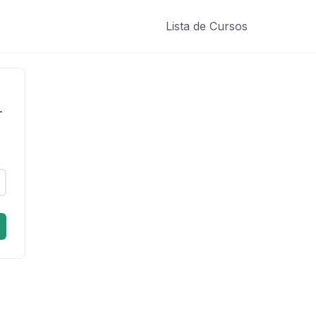
Lista de Cursos
-