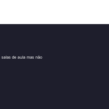
salas de aula mas não