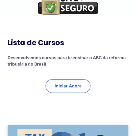
Lista de Cursos
Desenvolvemos cursos para te ensinar o ABC da reforma
tributária do Brasil
Iniciar Agora