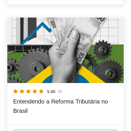
5.00
(1)
Entendendo a Reforma Tributária no
Brasil