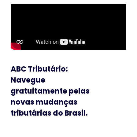
ABC Tributário:
Navegue
gratuitamente pelas
novas mudanças
tributárias do Brasil.