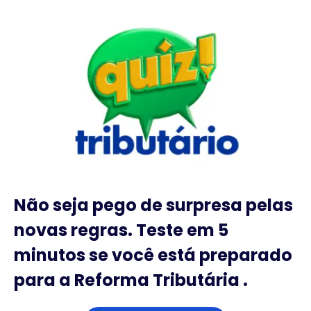
Não seja pego de surpresa pelas
novas regras. Teste em 5
minutos se você está preparado
para a Reforma Tributária .