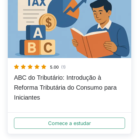
5.00
(1)
ABC do Tributário: Introdução à
Reforma Tributária do Consumo para
Iniciantes
Comece a estudar