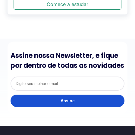
Comece a estudar
Assine nossa Newsletter, e fique
por dentro de todas as novidades