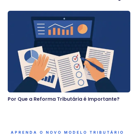
Por Que a Reforma Tributária é Importante?
APRENDA O NOVO MODELO TRIBUTÁRIO