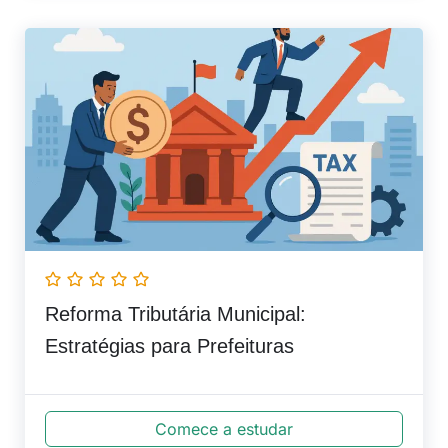
Reforma Tributária Municipal:
Estratégias para Prefeituras
Comece a estudar