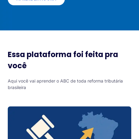
Essa plataforma foi feita pra
você
Aqui você vai aprender o ABC de toda reforma tributária
brasileira