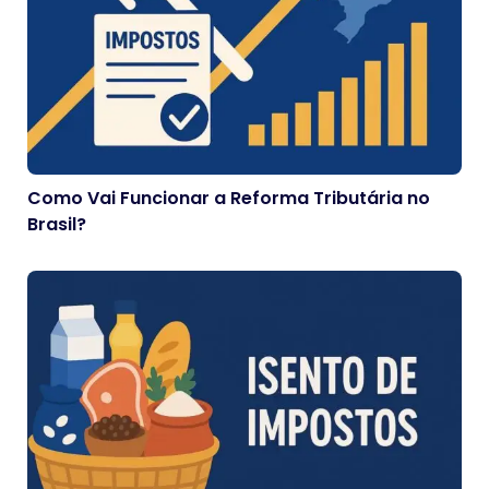
Como Vai Funcionar a Reforma Tributária no
Brasil?