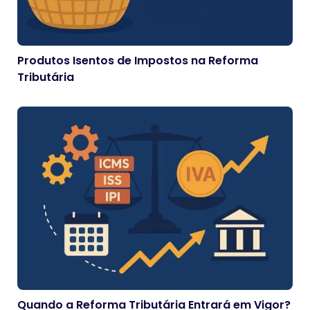
Produtos Isentos de Impostos na Reforma
Tributária
Quando a Reforma Tributária Entrará em Vigor?