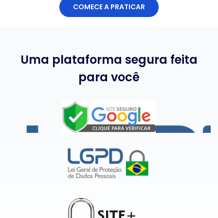
COMECE A PRATICAR
Uma plataforma segura feita
para você