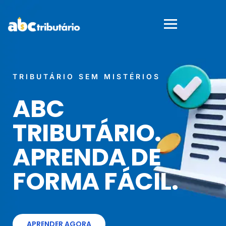
TRIBUTÁRIO SEM MISTÉRIOS
ABC
TRIBUTÁRIO.
APRENDA DE
FORMA FÁCIL.
APRENDER AGORA