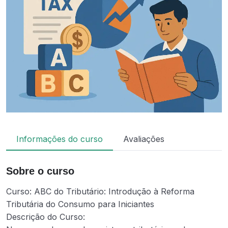
Informações do curso
Avaliações
Sobre o curso
Curso: ABC do Tributário: Introdução à Reforma
Tributária do Consumo para Iniciantes
Descrição do Curso: