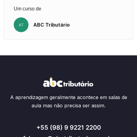
Um curso de
ABC Tributário
AT
A aprendizagem geralmente acontece em salas de
aula mas não precisa ser assim.
+55 (98) 9 9221 2200