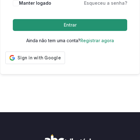
Manter logado
Esqueceu a senha?
Entrar
Ainda não tem uma conta?
Registrar agora