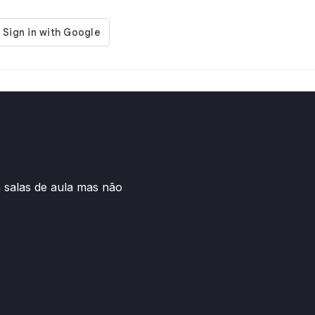
salas de aula mas não