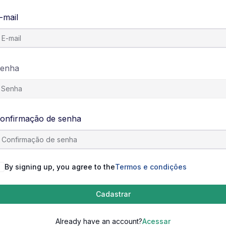
-mail
enha
onfirmação de senha
By signing up, you agree to the
Termos e condições
Cadastrar
Already have an account?
Acessar