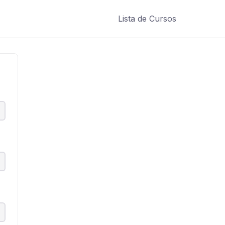
Lista de Cursos