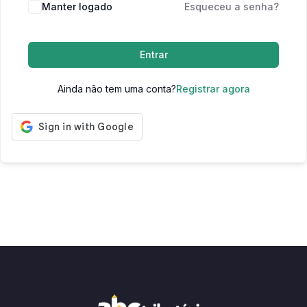
Manter logado
Esqueceu a senha?
Entrar
Ainda não tem uma conta?
Registrar agora