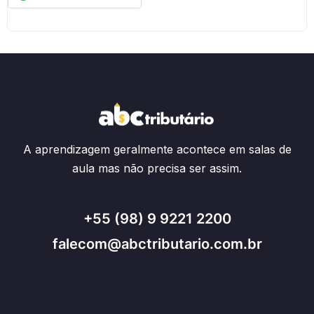
A aprendizagem geralmente acontece em salas de
aula mas não precisa ser assim.
+55 (98) 9 9221 2200
falecom@abctributario.com.br