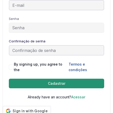
Senha
Confirmação de senha
By signing up, you agree to
Termos e
the
condições
Cadastrar
Already have an account?
Acessar