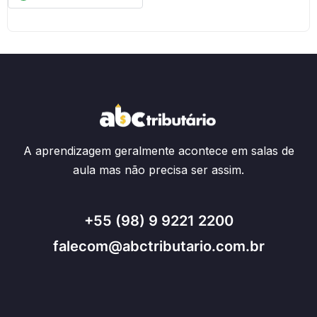
A aprendizagem geralmente acontece em salas de
aula mas não precisa ser assim.
+55 (98) 9 9221 2200
falecom@abctributario.com.br