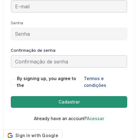
Senha
Confirmação de senha
By signing up, you agree to
Termos e
the
condições
Cadastrar
Already have an account?
Acessar